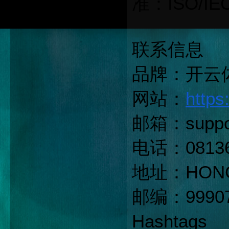
准：ISO/IE
联系信息
品牌：开云
网站：
https
邮箱：suppor
电话：08136
地址：HON
邮编：9990
Hashtags