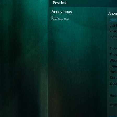
Post Info
Anonymous
Ano
Posts:
HI88
Date:
May 22nd
giải
khác
thế 
Thôn
Thươ
Webs
Emai
Hotl
Địa 
Zipc
Hash
#hi8