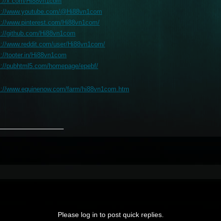
s://x.com/Hi88vn1com
s://www.youtube.com/@Hi88vn1com
s://www.pinterest.com/Hi88vn1com/
s://github.com/Hi88vn1com
s://www.reddit.com/user/Hi88vn1com/
s://tooter.in/Hi88vn1com
s://pubhtml5.com/homepage/epebf/
s://www.equinenow.com/farm/hi88vn1com.htm
_______________
Please log in to post quick replies.