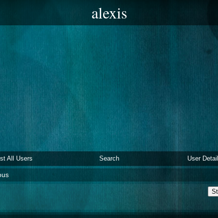
alexis
ist All Users
Search
User Detai
ous
St