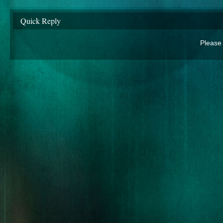
Quick Reply
Please 