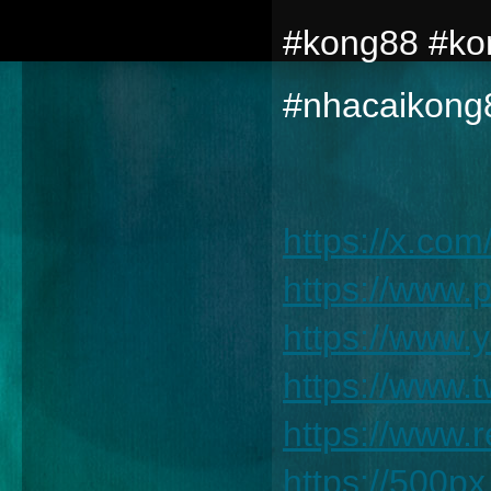
#kong88 #ko
#nhacaikong
https://x.co
https://www.
https://www
https://www.
https://www.
https://500p