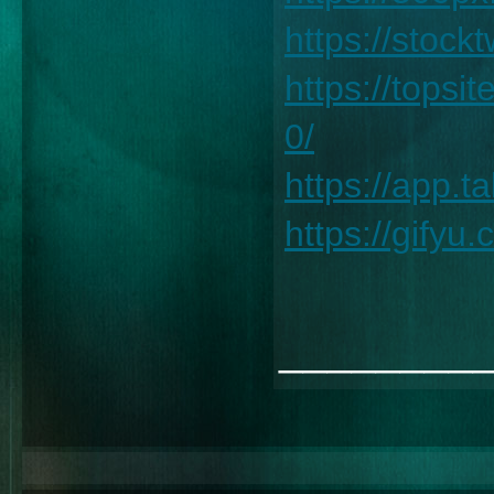
https://stoc
https://topsi
0/
https://app.
https://gify
________