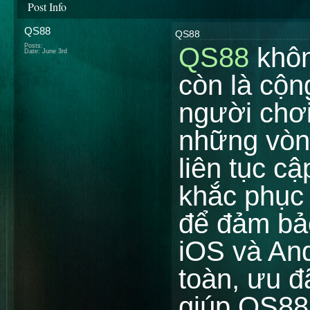
Post Info
QS88
QS88
Posts:
QS88
khôn
Date:
June 3rd
còn là cộn
người chơ
những vòng
liên tục c
khắc phục 
để đảm bảo
iOS và And
toàn, ưu đ
giúp QS88 